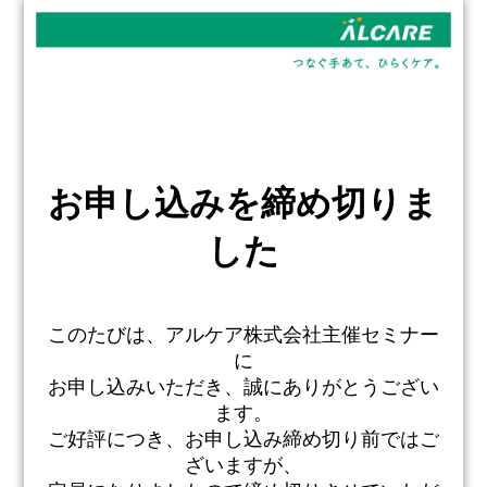
お申し込みを締め切りま
した
このたびは、アルケア株式会社主催セミナー
に
お申し込みいただき、誠にありがとうござい
ます。
ご好評につき、お申し込み締め切り前ではご
ざいますが、