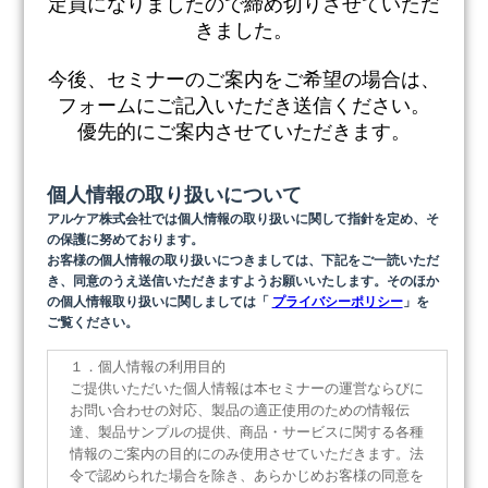
定員になりましたので締め切りさせていただ
きました。
今後、セミナーのご案内をご希望の場合は、
フォームにご記入いただき送信ください。
優先的にご案内させていただきます。
個人情報の取り扱いについて
アルケア株式会社では個人情報の取り扱いに関して指針を定め、そ
の保護に努めております。
お客様の個人情報の取り扱いにつきましては、下記をご一読いただ
き、同意のうえ送信いただきますようお願いいたします。そのほか
の個人情報取り扱いに関しましては「
プライバシーポリシー
」
を
ご覧ください。
１．個人情報の利用目的
ご提供いただいた個人情報は本セミナーの運営ならびに
お問い合わせの対応、製品の適正使用のための情報伝
達、製品サンプルの提供、商品・サービスに関する各種
情報のご案内の目的にのみ使用させていただきます。法
令で認められた場合を除き、あらかじめお客様の同意を